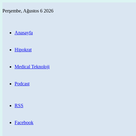
Perşembe, Ağustos 6 2026
Anasayfa
Hipokrat
Medical Teknoloji
Podcast
RSS
Facebook