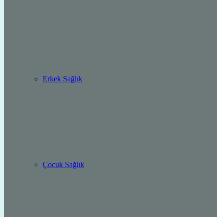
Erkek Sağlık
Çocuk Sağlık