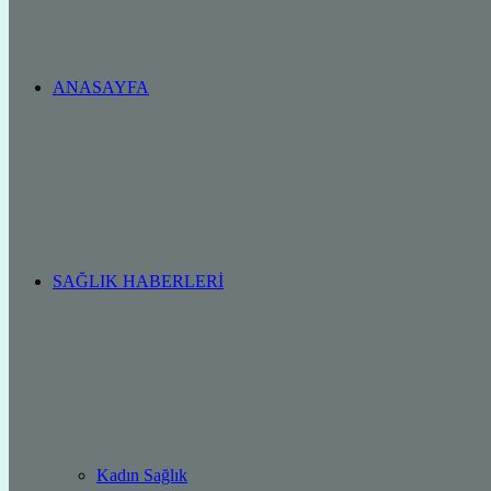
ANASAYFA
SAĞLIK HABERLERI
Kadın Sağlık