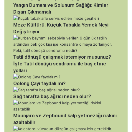
Yangın Dumanı ve Solunum Sağlığı: Kimler
Dışarı Çıkmamalı
Meze Kültürü: Küçük Tabakla Yemek Neyi
Değiştiriyor
Tatil dönüşü çalışmak istemiyor musunuz?
İşte Tatil dönüşü sendromu ile baş etme
yolları
Oolong Çayı faydalı mı?
Sağ tarafta baş ağrısı neden olur?
Mounjaro ve Zepbound kalp yetmezliği riskini
azaltabilir