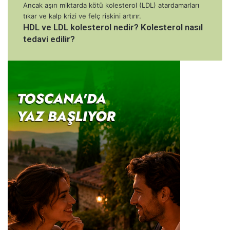
HDL ve LDL kolesterol nedir? Kolesterol nasıl
tedavi edilir?