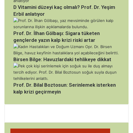
D Vitamini düzeyi kaç olmalı? Prof. Dr. Yeşim
Erbil anlatıyor
Prof. Dr. İlhan Gölbaşı: Sigara tüketen
gençlerde yazın kalp krizi riski artar
Birsen Bilge: Havuzlardaki tehlikeye dikkat
Prof. Dr. Bilal Boztosun: Serinlemek isterken
kalp krizi geçirmeyin