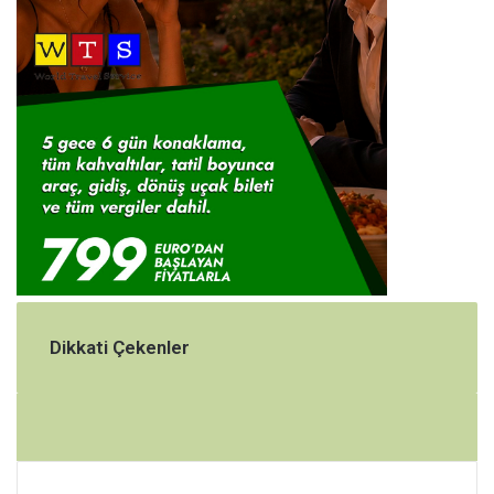
Dikkati Çekenler