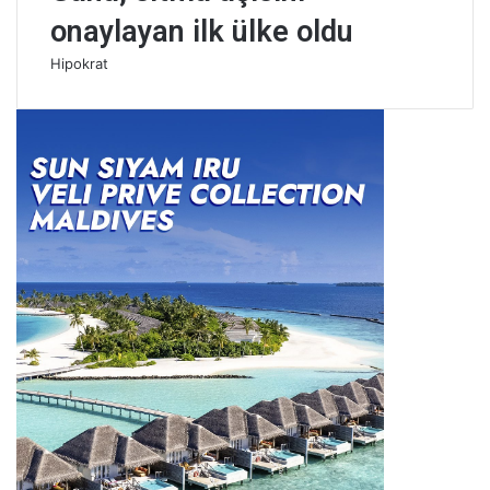
onaylayan ilk ülke oldu
Hipokrat