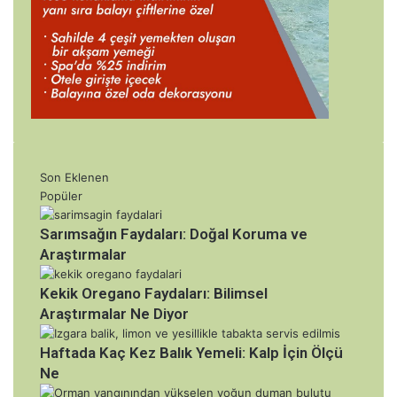
Son Eklenen
Popüler
Sarımsağın Faydaları: Doğal Koruma ve
Araştırmalar
Kekik Oregano Faydaları: Bilimsel
Araştırmalar Ne Diyor
Haftada Kaç Kez Balık Yemeli: Kalp İçin Ölçü
Ne