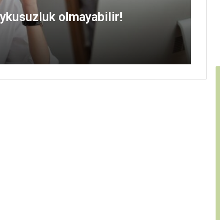
kusuzluk olmayabilir!