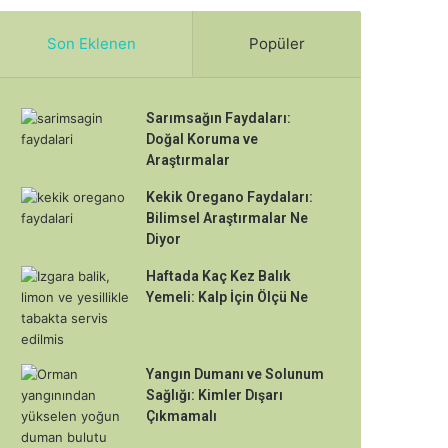
Son Eklenen
Popüler
Sarımsağın Faydaları:
Doğal Koruma ve
Araştırmalar
Kekik Oregano Faydaları:
Bilimsel Araştırmalar Ne
Diyor
Haftada Kaç Kez Balık
Yemeli: Kalp İçin Ölçü Ne
Yangın Dumanı ve Solunum
Sağlığı: Kimler Dışarı
Çıkmamalı