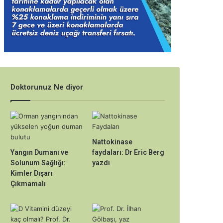
Doktorunuz Ne diyor
Nattokinase
Yangın Dumanı ve
faydaları: Dr Eric Berg
Solunum Sağlığı:
yazdı
Kimler Dışarı
Çıkmamalı