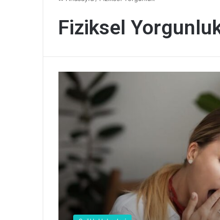
Fiziksel Yorgunlu