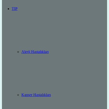
TIP
Alerji Hastalıkları
Kanser Hastalıkları