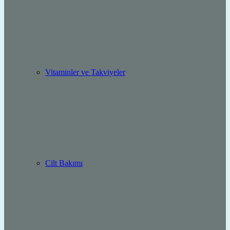
Vitaminler ve Takviyeler
Cilt Bakımı