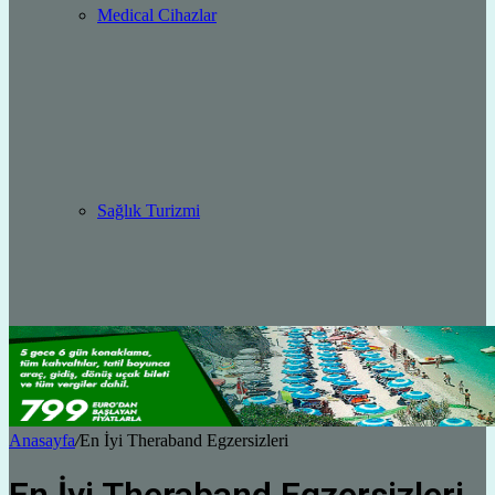
Medical Cihazlar
Sağlık Turizmi
Anasayfa
/
En İyi Theraband Egzersizleri