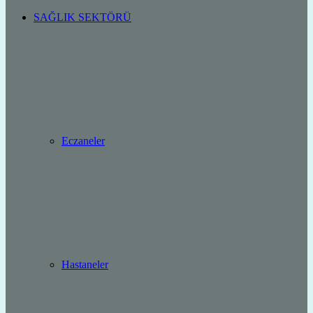
SAĞLIK SEKTÖRÜ
Eczaneler
Hastaneler