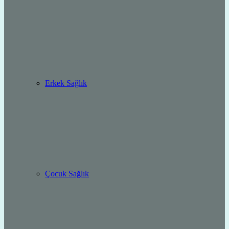
Erkek Sağlık
Çocuk Sağlık