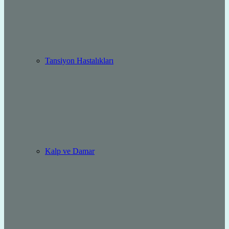
Tansiyon Hastalıkları
Kalp ve Damar