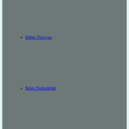
Bilim Dünyası
İklim Değişikliği