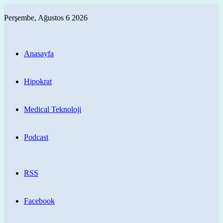
Perşembe, Ağustos 6 2026
Anasayfa
Hipokrat
Medical Teknoloji
Podcast
RSS
Facebook