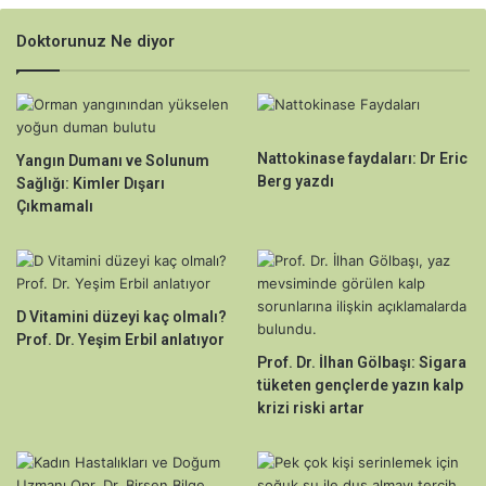
Doktorunuz Ne diyor
Nattokinase faydaları: Dr Eric
Yangın Dumanı ve Solunum
Berg yazdı
Sağlığı: Kimler Dışarı
Çıkmamalı
D Vitamini düzeyi kaç olmalı?
Prof. Dr. Yeşim Erbil anlatıyor
Prof. Dr. İlhan Gölbaşı: Sigara
tüketen gençlerde yazın kalp
krizi riski artar