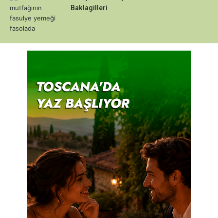
Baklagilleri