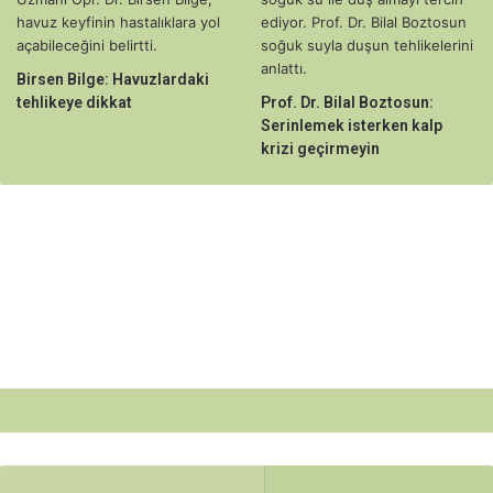
Birsen Bilge: Havuzlardaki
tehlikeye dikkat
Prof. Dr. Bilal Boztosun:
Serinlemek isterken kalp
krizi geçirmeyin