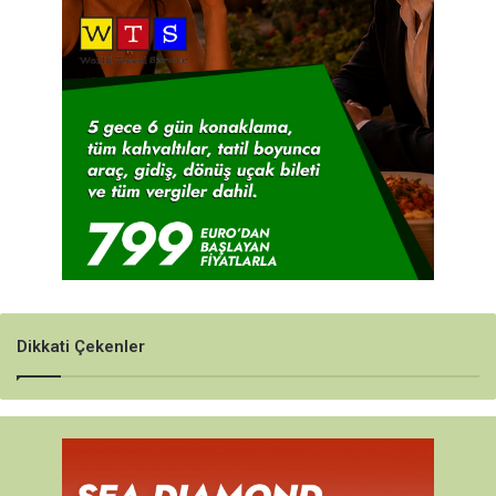
Dikkati Çekenler