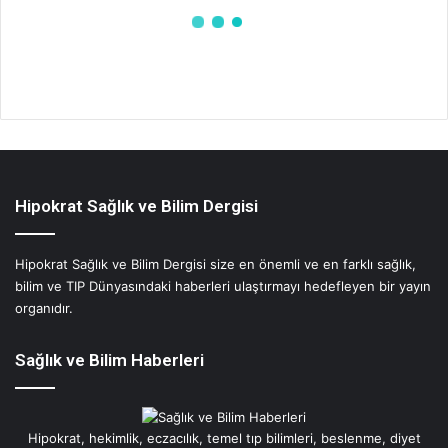
Hipokrat Sağlık ve Bilim Dergisi
Hipokrat Sağlık ve Bilim Dergisi size en önemli ve en farklı sağlık,
bilim ve TIP Dünyasındaki haberleri ulaştırmayı hedefleyen bir yayın
organıdır.
Sağlık ve Bilim Haberleri
Hipokrat, hekimlik, eczacılık, temel tıp bilimleri, beslenme, diyet