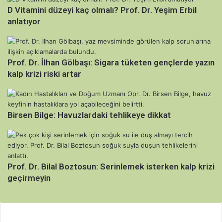
D Vitamini düzeyi kaç olmalı? Prof. Dr. Yeşim Erbil
anlatıyor
Prof. Dr. İlhan Gölbaşı: Sigara tüketen gençlerde yazın
kalp krizi riski artar
Birsen Bilge: Havuzlardaki tehlikeye dikkat
Prof. Dr. Bilal Boztosun: Serinlemek isterken kalp krizi
geçirmeyin