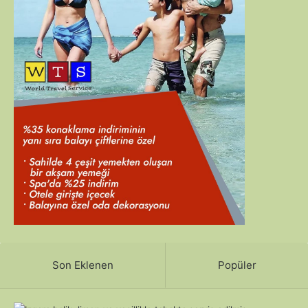
Son Eklenen
Popüler