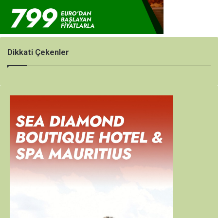
Dikkati Çekenler