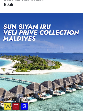
Etkili