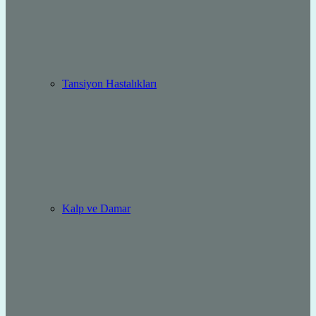
Tansiyon Hastalıkları
Kalp ve Damar