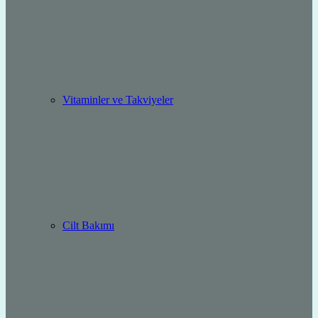
Vitaminler ve Takviyeler
Cilt Bakımı