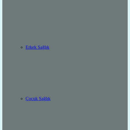
Erkek Sağlık
Çocuk Sağlık