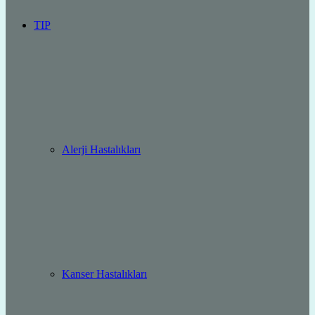
TIP
Alerji Hastalıkları
Kanser Hastalıkları