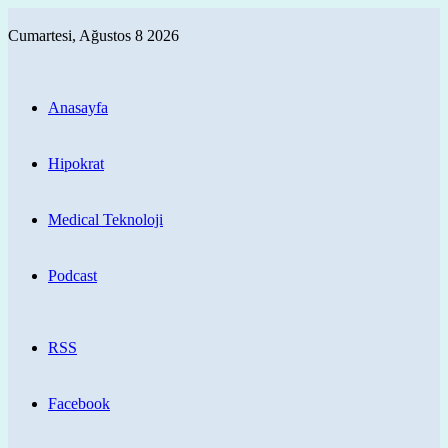
Cumartesi, Ağustos 8 2026
Anasayfa
Hipokrat
Medical Teknoloji
Podcast
RSS
Facebook