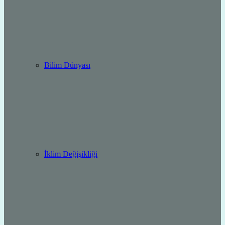
Bilim Dünyası
İklim Değişikliği