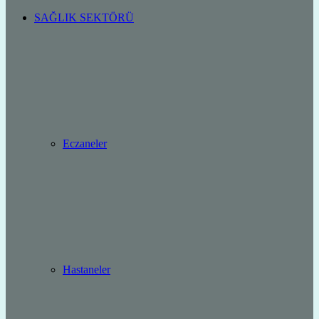
SAĞLIK SEKTÖRÜ
Eczaneler
Hastaneler