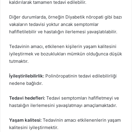
kaldırılarak tamamen tedavi edilebilir.
Diğer durumlarda, örneğin Diyabetik nöropati gibi bazı
vakaların tedavisi yoktur ancak semptomlar
hafifletilebilir ve hastalığın ilerlemesi yavaşlatılabilir.
Tedavinin amacı, etkilenen kişilerin yaşam kalitesini
iyileştirmek ve bozuklukları mümkün olduğunca düşük
tutmaktır.
İyileştirilebilirlik:
Polinöropatinin tedavi edilebilirliği
nedene bağlıdır.
Tedavi hedefleri:
Tedavi semptomları hafifletmeyi ve
hastalığın ilerlemesini yavaşlatmayı amaçlamaktadır.
Yaşam kalitesi:
Tedavinin amacı etkilenenlerin yaşam
kalitesini iyileştirmektir.