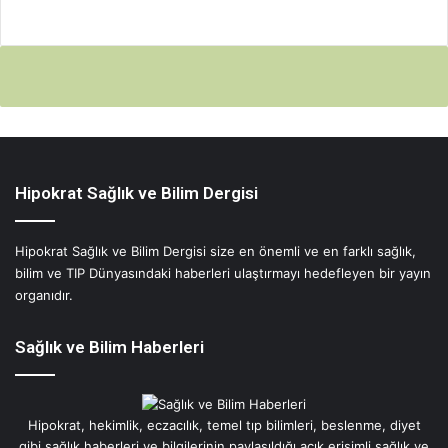
Hipokrat Sağlık ve Bilim Dergisi
Hipokrat Sağlık ve Bilim Dergisi size en önemli ve en farklı sağlık,
bilim ve TIP Dünyasındaki haberleri ulaştırmayı hedefleyen bir yayın
organıdır.
Sağlık ve Bilim Haberleri
Hipokrat, hekimlik, eczacılık, temel tıp bilimleri, beslenme, diyet
gibi sağlık haberleri ve bilgilerinin paylaşıldığı açık erişimli sağlık ve