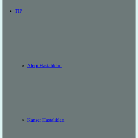
TIP
Alerji Hastalıkları
Kanser Hastalıkları