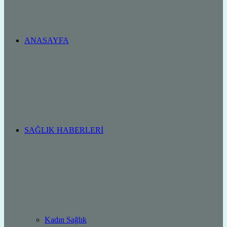
ANASAYFA
SAĞLIK HABERLERI
Kadın Sağlık