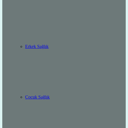
Erkek Sağlık
Çocuk Sağlık