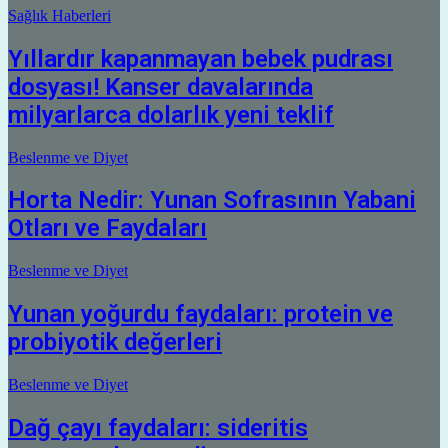
Sağlık Haberleri
Yıllardır kapanmayan bebek pudrası
dosyası! Kanser davalarında
milyarlarca dolarlık yeni teklif
Beslenme ve Diyet
Horta Nedir: Yunan Sofrasının Yabani
Otları ve Faydaları
Beslenme ve Diyet
Yunan yoğurdu faydaları: protein ve
probiyotik değerleri
Beslenme ve Diyet
Dağ çayı faydaları: sideritis