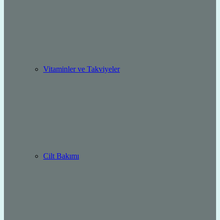
Vitaminler ve Takviyeler
Cilt Bakımı