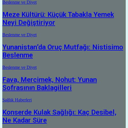
Beslenme ve Diyet
Meze Kültürü: Küçük Tabakla Yemek
Neyi Değiştiriyor
Beslenme ve Diyet
Yunanistan’da Oruç Mutfağı: Nistisimo
Beslenme
Beslenme ve Diyet
Fava, Mercimek, Nohut: Yunan
Sofrasının Baklagilleri
Sağlık Haberleri
Konserde Kulak Sağlığı: Kaç Desibel,
Ne Kadar Süre