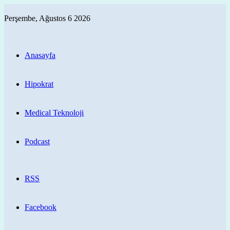
Perşembe, Ağustos 6 2026
Anasayfa
Hipokrat
Medical Teknoloji
Podcast
RSS
Facebook