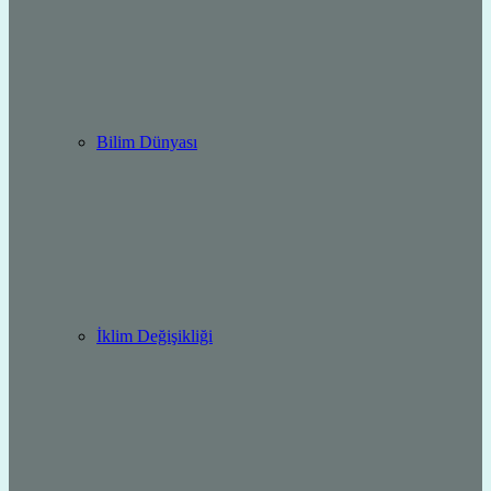
Bilim Dünyası
İklim Değişikliği