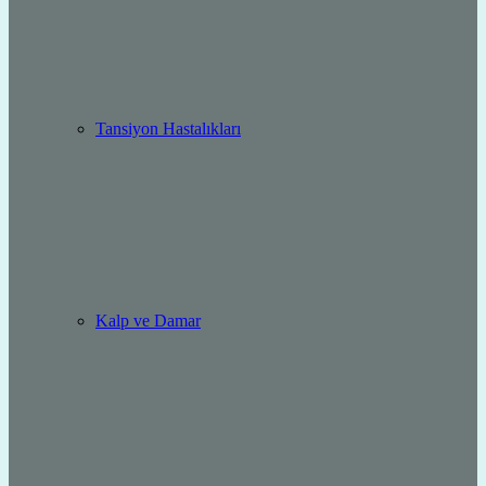
Tansiyon Hastalıkları
Kalp ve Damar