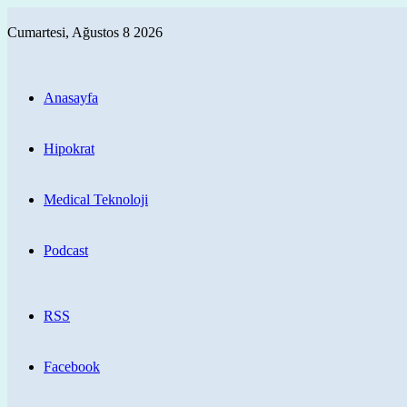
Cumartesi, Ağustos 8 2026
Anasayfa
Hipokrat
Medical Teknoloji
Podcast
RSS
Facebook