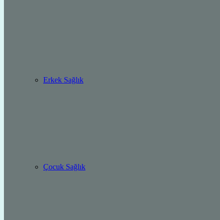
Erkek Sağlık
Çocuk Sağlık