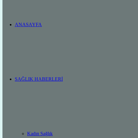
ANASAYFA
SAĞLIK HABERLERI
Kadın Sağlık