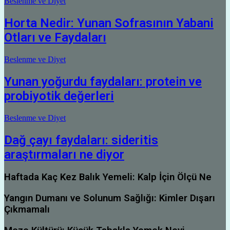
Beslenme ve Diyet
Horta Nedir: Yunan Sofrasının Yabani
Otları ve Faydaları
Beslenme ve Diyet
Yunan yoğurdu faydaları: protein ve
probiyotik değerleri
Beslenme ve Diyet
Dağ çayı faydaları: sideritis
araştırmaları ne diyor
Haftada Kaç Kez Balık Yemeli: Kalp İçin Ölçü Ne
Yangın Dumanı ve Solunum Sağlığı: Kimler Dışarı
Çıkmamalı