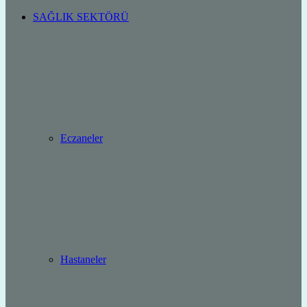
SAĞLIK SEKTÖRÜ
Eczaneler
Hastaneler