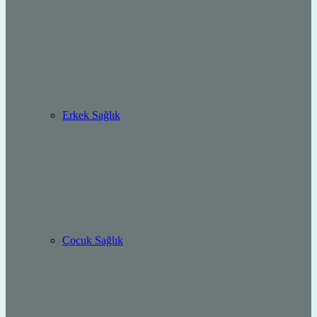
Erkek Sağlık
Çocuk Sağlık