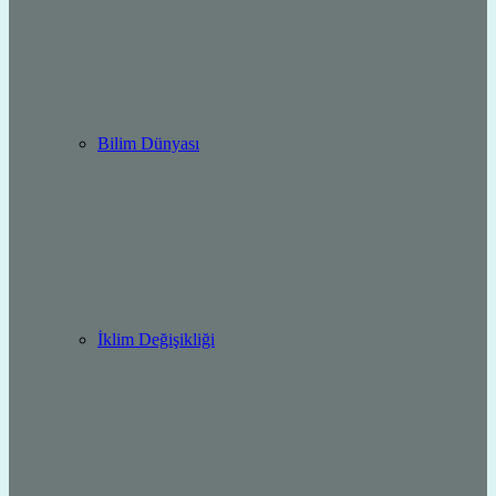
Bilim Dünyası
İklim Değişikliği