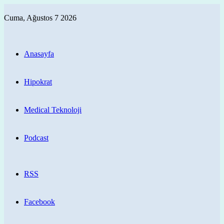
Cuma, Ağustos 7 2026
Anasayfa
Hipokrat
Medical Teknoloji
Podcast
RSS
Facebook