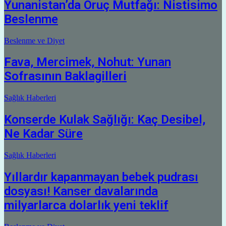
Yunanistan’da Oruç Mutfağı: Nistisimo
Beslenme
Beslenme ve Diyet
Fava, Mercimek, Nohut: Yunan
Sofrasının Baklagilleri
Sağlık Haberleri
Konserde Kulak Sağlığı: Kaç Desibel,
Ne Kadar Süre
Sağlık Haberleri
Yıllardır kapanmayan bebek pudrası
dosyası! Kanser davalarında
milyarlarca dolarlık yeni teklif