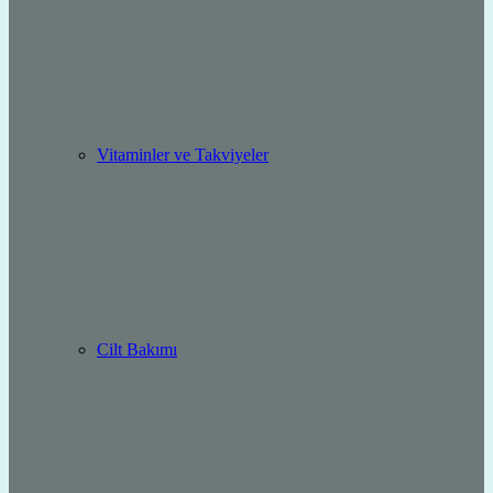
Vitaminler ve Takviyeler
Cilt Bakımı