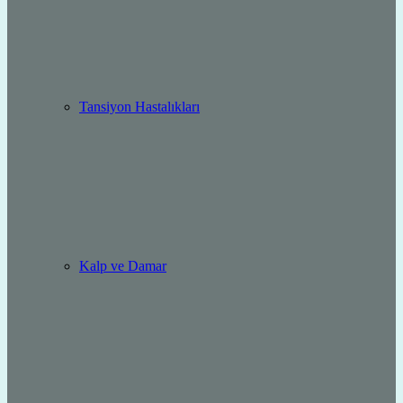
Tansiyon Hastalıkları
Kalp ve Damar