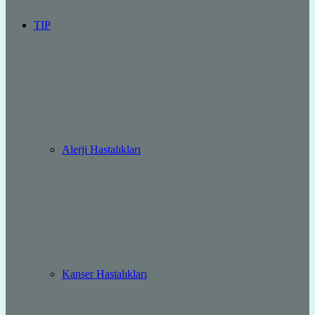
TIP
Alerji Hastalıkları
Kanser Hastalıkları