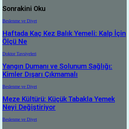
Sonrakini Oku
Beslenme ve Diyet
Haftada Kaç Kez Balık Yemeli: Kalp İçin
Ölçü Ne
Doktor Tavsiyeleri
Yangın Dumanı ve Solunum Sağlığı:
Kimler Dışarı Çıkmamalı
Beslenme ve Diyet
Meze Kültürü: Küçük Tabakla Yemek
Neyi Değiştiriyor
Beslenme ve Diyet