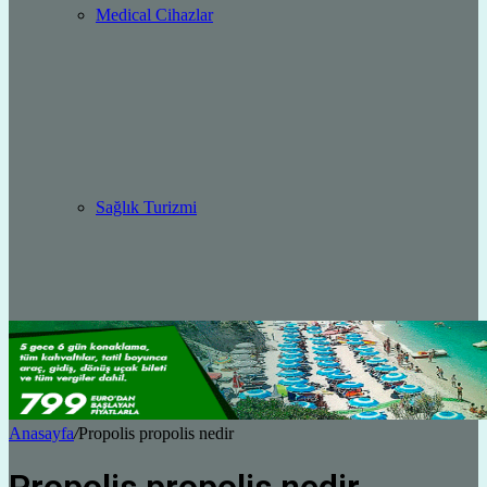
Medical Cihazlar
Sağlık Turizmi
Anasayfa
/
Propolis propolis nedir