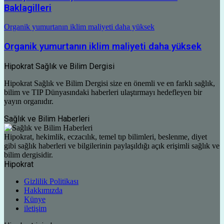
Baklagilleri
Organik yumurtanın iklim maliyeti daha yüksek
Organik yumurtanın iklim maliyeti daha yüksek
Hipokrat Sağlık ve Bilim Dergisi
Hipokrat Sağlık ve Bilim Dergisi size en önemli ve en farklı sağlık,
bilim ve TIP Dünyasındaki haberleri ulaştırmayı hedefleyen bir
yayın organıdır.
Sağlık ve Bilim Haberleri
Hipokrat, hekimlik, eczacılık, temel tıp bilimleri, beslenme, diyet
gibi sağlık haberleri ve bilgilerinin paylaşıldığı açık erişimli sağlık ve
bilim dergisidir.
Hipokrat
Gizlilik Politikası
Hakkımızda
Künye
iletişim