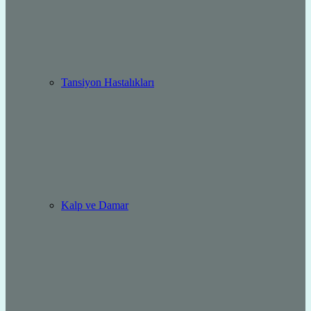
Tansiyon Hastalıkları
Kalp ve Damar