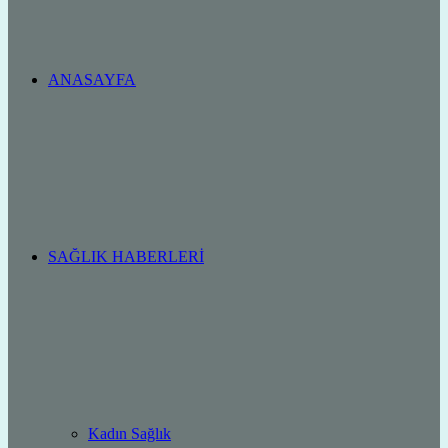
ANASAYFA
SAĞLIK HABERLERI
Kadın Sağlık