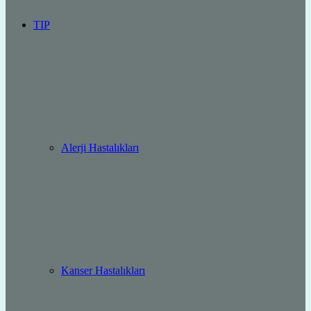
TIP
Alerji Hastalıkları
Kanser Hastalıkları