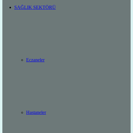
SAĞLIK SEKTÖRÜ
Eczaneler
Hastaneler