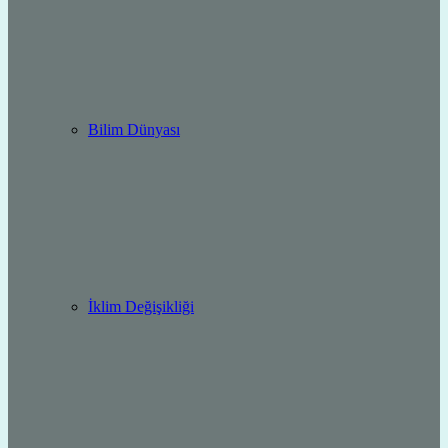
Bilim Dünyası
İklim Değişikliği