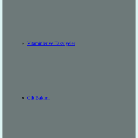
Vitaminler ve Takviyeler
Cilt Bakımı