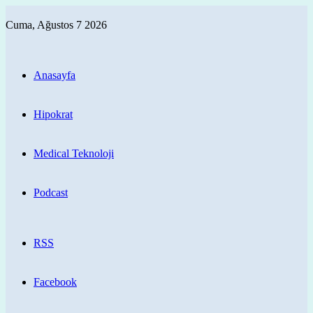
Cuma, Ağustos 7 2026
Anasayfa
Hipokrat
Medical Teknoloji
Podcast
RSS
Facebook