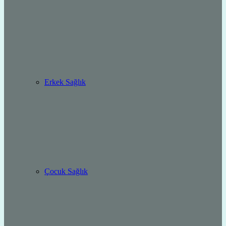
Erkek Sağlık
Çocuk Sağlık