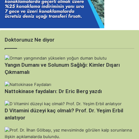
Doktorunuz Ne diyor
Yangın Dumanı ve Solunum Sağlığı: Kimler Dışarı
Çıkmamalı
Nattokinase faydaları: Dr Eric Berg yazdı
D Vitamini düzeyi kaç olmalı? Prof. Dr. Yeşim Erbil
anlatıyor