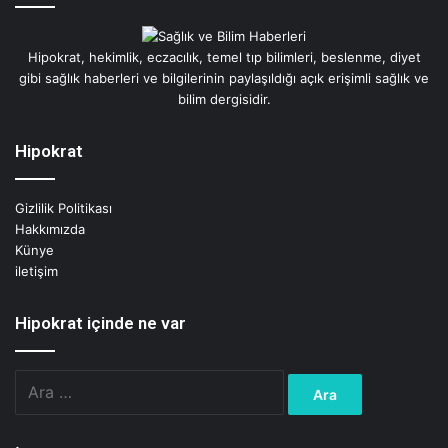
Hipokrat, hekimlik, eczacılık, temel tıp bilimleri, beslenme, diyet
gibi sağlık haberleri ve bilgilerinin paylaşıldığı açık erişimli sağlık ve
bilim dergisidir.
Hipokrat
Gizlilik Politikası
Hakkımızda
Künye
iletişim
Hipokrat içinde ne var
Arama: