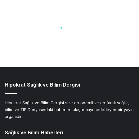
Hipokrat Sağlık ve Bilim Dergisi
Hipokrat Sağlık ve Bilim Dergisi size en önemli ve en farklı sağlık,
bilim ve TIP Dünyasındaki haberleri ulaştırmayı hedefleyen bir yayın
organıdır.
Sağlık ve Bilim Haberleri