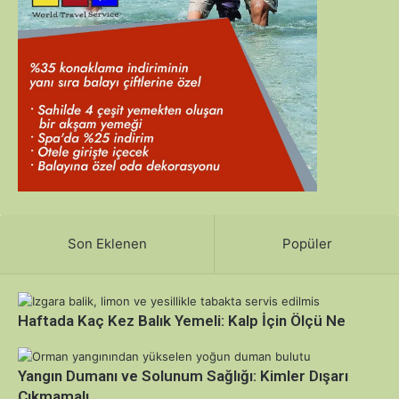
Son Eklenen
Popüler
Haftada Kaç Kez Balık Yemeli: Kalp İçin Ölçü Ne
Yangın Dumanı ve Solunum Sağlığı: Kimler Dışarı
Çıkmamalı