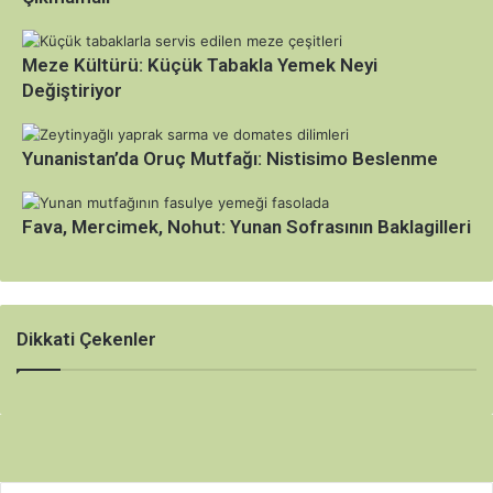
Meze Kültürü: Küçük Tabakla Yemek Neyi
Değiştiriyor
Yunanistan’da Oruç Mutfağı: Nistisimo Beslenme
Fava, Mercimek, Nohut: Yunan Sofrasının Baklagilleri
Dikkati Çekenler