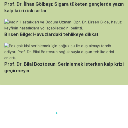
Prof. Dr. İlhan Gölbaşı: Sigara tüketen gençlerde yazın
kalp krizi riski artar
Birsen Bilge: Havuzlardaki tehlikeye dikkat
Prof. Dr. Bilal Boztosun: Serinlemek isterken kalp krizi
geçirmeyin