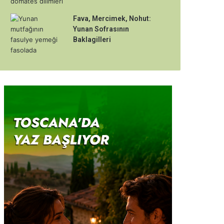
Fava, Mercimek, Nohut:
Yunan Sofrasının
Baklagilleri