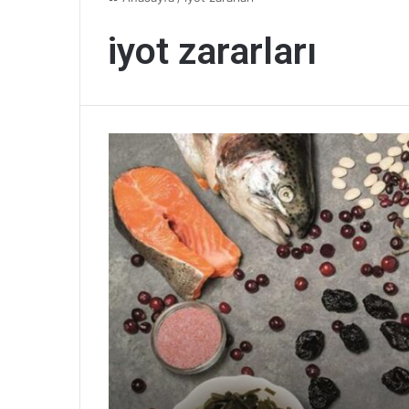
iyot zararları