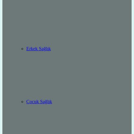
Erkek Sağlık
Çocuk Sağlık