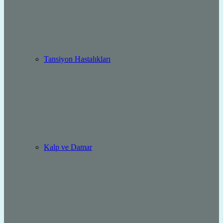
Tansiyon Hastalıkları
Kalp ve Damar