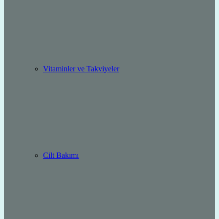
Vitaminler ve Takviyeler
Cilt Bakımı