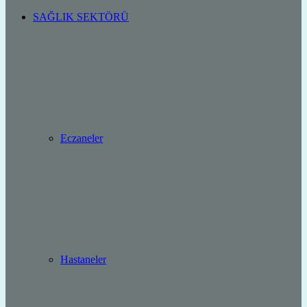
SAĞLIK SEKTÖRÜ
Eczaneler
Hastaneler