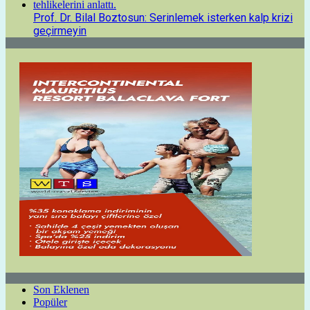
Prof. Dr. Bilal Boztosun: Serinlemek isterken kalp krizi
geçirmeyin
Son Eklenen
Popüler