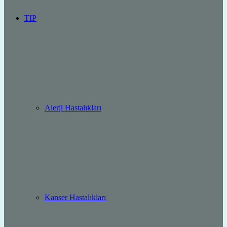
TIP
Alerji Hastalıkları
Kanser Hastalıkları