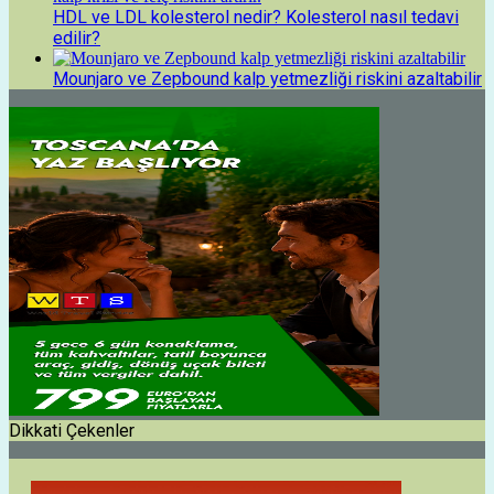
HDL ve LDL kolesterol nedir? Kolesterol nasıl tedavi
edilir?
Mounjaro ve Zepbound kalp yetmezliği riskini azaltabilir
Dikkati Çekenler