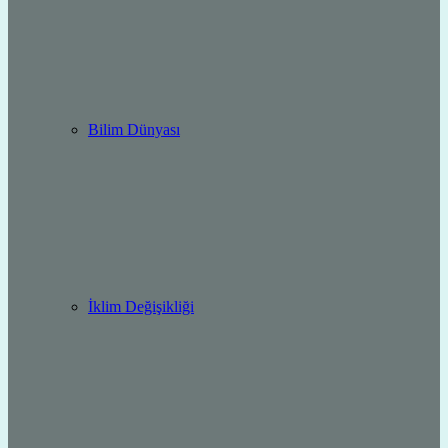
Bilim Dünyası
İklim Değişikliği