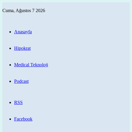
Cuma, Ağustos 7 2026
Anasayfa
Hipokrat
Medical Teknoloji
Podcast
RSS
Facebook