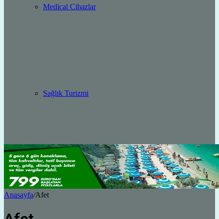
Medical Cihazlar
Sağlık Turizmi
Anasayfa
/
Afet