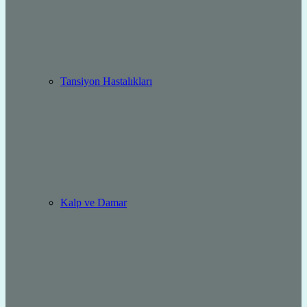
Tansiyon Hastalıkları
Kalp ve Damar