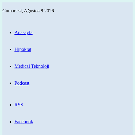
Cumartesi, Ağustos 8 2026
Anasayfa
Hipokrat
Medical Teknoloji
Podcast
RSS
Facebook