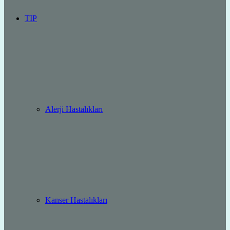
TIP
Alerji Hastalıkları
Kanser Hastalıkları