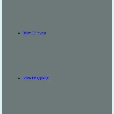
Bilim Dünyası
İklim Değişikliği