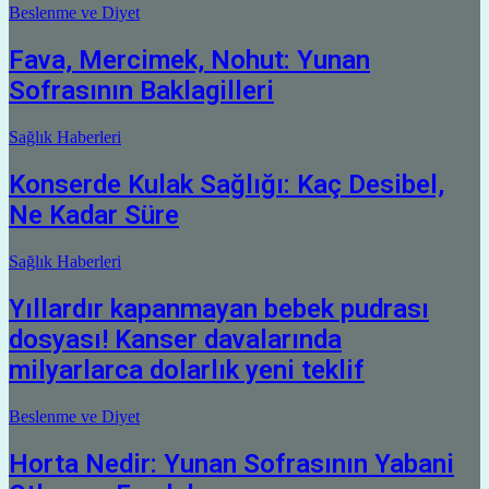
Beslenme ve Diyet
Fava, Mercimek, Nohut: Yunan
Sofrasının Baklagilleri
Sağlık Haberleri
Konserde Kulak Sağlığı: Kaç Desibel,
Ne Kadar Süre
Sağlık Haberleri
Yıllardır kapanmayan bebek pudrası
dosyası! Kanser davalarında
milyarlarca dolarlık yeni teklif
Beslenme ve Diyet
Horta Nedir: Yunan Sofrasının Yabani