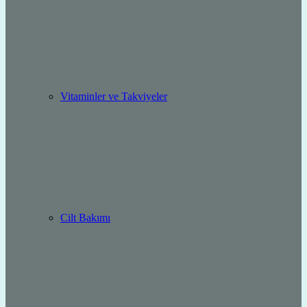
Vitaminler ve Takviyeler
Cilt Bakımı