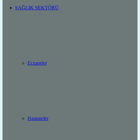
SAĞLIK SEKTÖRÜ
Eczaneler
Hastaneler