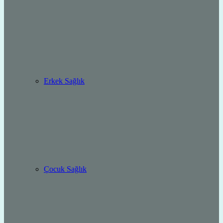
Erkek Sağlık
Çocuk Sağlık