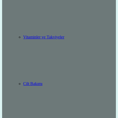
Vitaminler ve Takviyeler
Cilt Bakımı