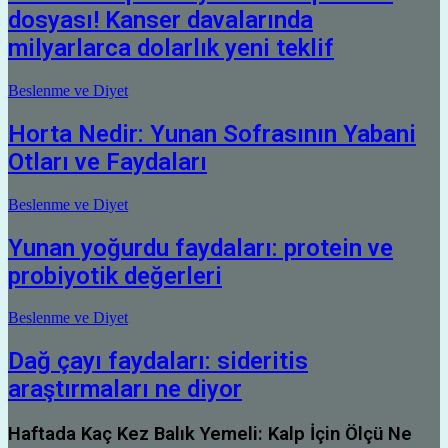
dosyası! Kanser davalarında
milyarlarca dolarlık yeni teklif
Beslenme ve Diyet
Horta Nedir: Yunan Sofrasının Yabani
Otları ve Faydaları
Beslenme ve Diyet
Yunan yoğurdu faydaları: protein ve
probiyotik değerleri
Beslenme ve Diyet
Dağ çayı faydaları: sideritis
araştırmaları ne diyor
Haftada Kaç Kez Balık Yemeli: Kalp İçin Ölçü Ne