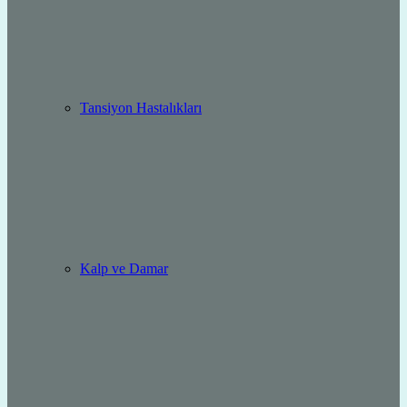
Tansiyon Hastalıkları
Kalp ve Damar