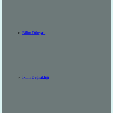
Bilim Dünyası
İklim Değişikliği