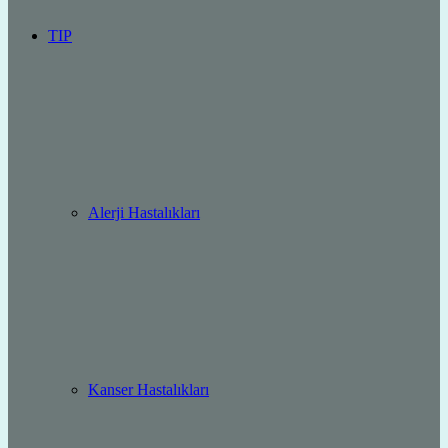
TIP
Alerji Hastalıkları
Kanser Hastalıkları