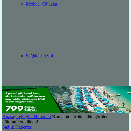
Medical Cihazlar
Sağlık Turizmi
Anasayfa
/
Sağlık Haberleri
/
Romatoid artritte ciltte görülen
döküntülere dikkat!
Sağlık Haberleri