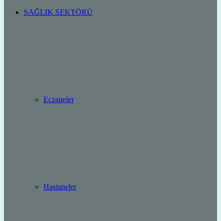
SAĞLIK SEKTÖRÜ
Eczaneler
Hastaneler