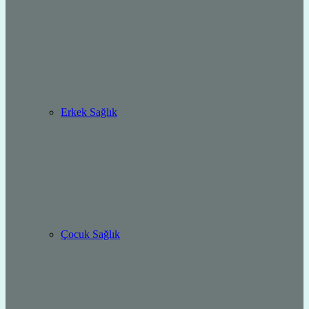
Erkek Sağlık
Çocuk Sağlık