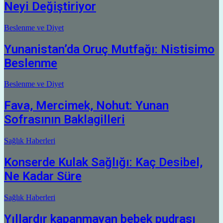
Neyi Değiştiriyor
Beslenme ve Diyet
Yunanistan’da Oruç Mutfağı: Nistisimo
Beslenme
Beslenme ve Diyet
Fava, Mercimek, Nohut: Yunan
Sofrasının Baklagilleri
Sağlık Haberleri
Konserde Kulak Sağlığı: Kaç Desibel,
Ne Kadar Süre
Sağlık Haberleri
Yıllardır kapanmayan bebek pudrası