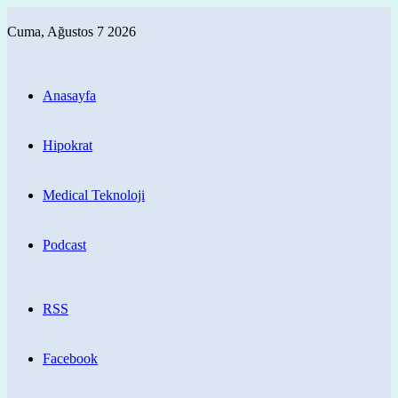
Cuma, Ağustos 7 2026
Anasayfa
Hipokrat
Medical Teknoloji
Podcast
RSS
Facebook